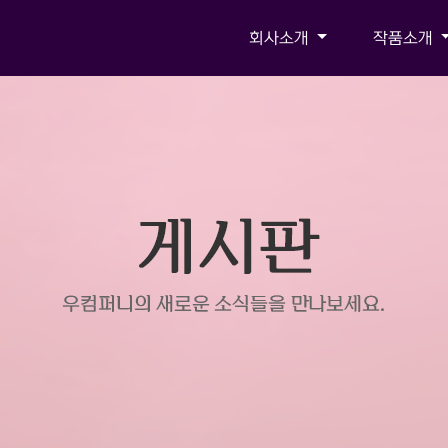
회사소개
작품소개